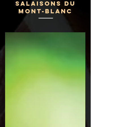
Salaisons du
Mont-Blanc