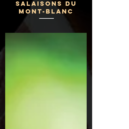
Salaisons du
Mont-Blanc