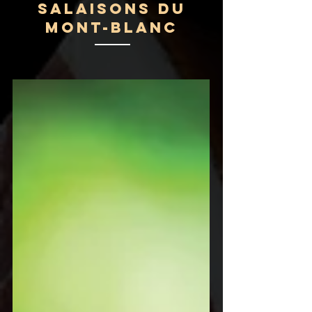
Salaisons du
Mont-Blanc