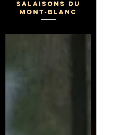
Salaisons du
Mont-Blanc