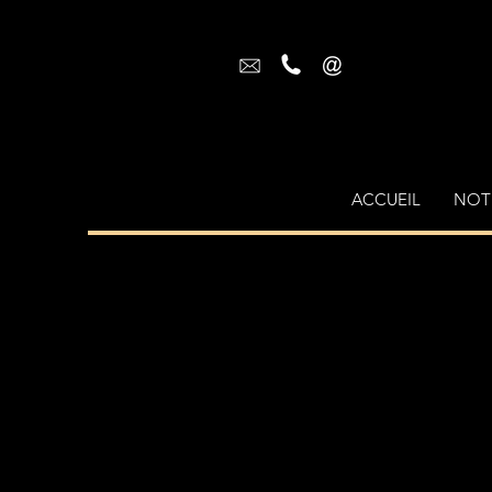
ACCUEIL
NOTR