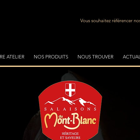
Vous souhaitez référencer nos
E ATELIER
NOS PRODUITS
NOUS TROUVER
ACTUAL