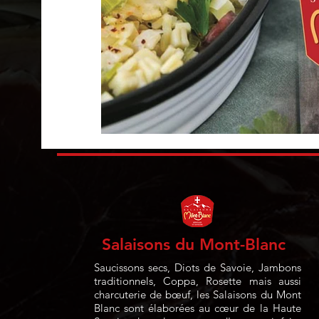
Salaisons du Mont-Blanc
Saucissons secs, Diots de Savoie, Jambons
traditionnels, Coppa, Rosette mais aussi
charcuterie de bœuf, les Salaisons du Mont
Blanc sont élaborées au cœur de la Haute