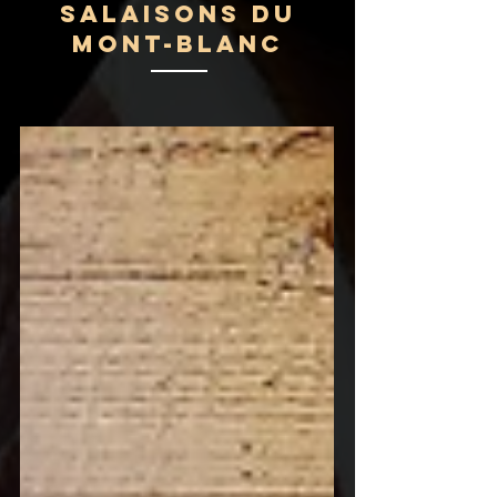
Salaisons du
Mont-Blanc