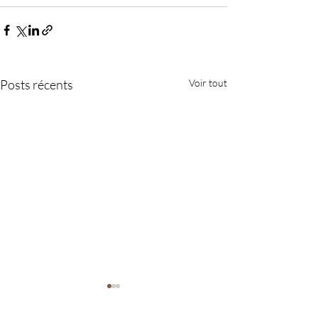
Posts récents
Voir tout