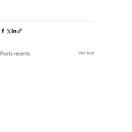
Posts récents
Voir tout