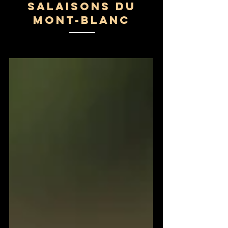
Salaisons du
Mont-Blanc