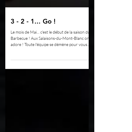
3 - 2 - 1... Go !
Le mois de Mai... c'est le début de la saison du
Barbecue ! Aux Salaisons-du-Mont-Blanc on
adore ! Toute l'équipe se démène pour vous...